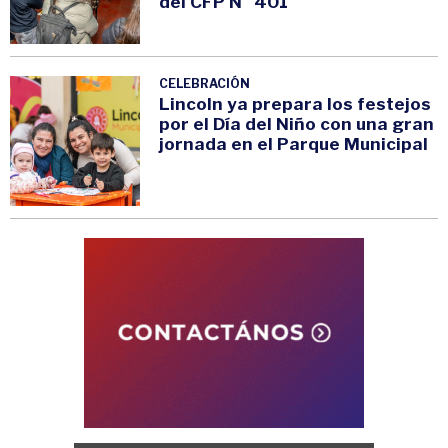
del CFP N° 401
CELEBRACIÓN
Lincoln ya prepara los festejos
por el Día del Niño con una gran
jornada en el Parque Municipal