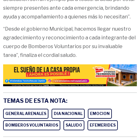
siempre presentes ante cada emergencia, brindando
ayuda y acompañamiento a quienes más lo necesitan”.
“Desde el gobierno Municipal, hacemos llegar nuestro
agradecimiento y reconocimiento a cada integrante del
cuerpo de Bomberos Voluntarios por su invaluable
tarea”, finaliza el cordial saludo.
TEMAS DE ESTA NOTA:
GENERAL ARENALES
DIA NACIONAL
EMOCION
BOMBEROS VOLUNTARIOS
SALUDO
EFEMERIDES