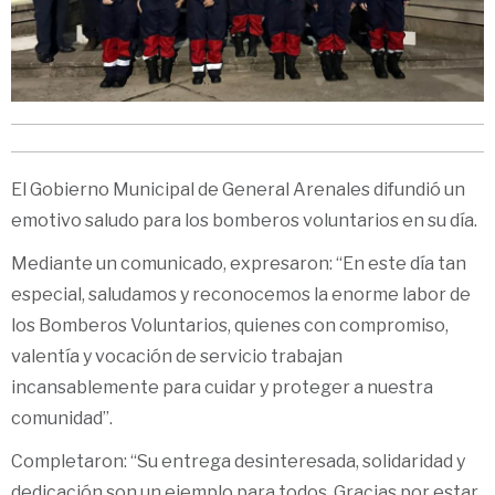
El Gobierno Municipal de General Arenales difundió un
emotivo saludo para los bomberos voluntarios en su día.
Mediante un comunicado, expresaron: “En este día tan
especial, saludamos y reconocemos la enorme labor de
los Bomberos Voluntarios, quienes con compromiso,
valentía y vocación de servicio trabajan
incansablemente para cuidar y proteger a nuestra
comunidad”.
Completaron: “Su entrega desinteresada, solidaridad y
dedicación son un ejemplo para todos. Gracias por estar