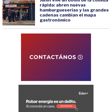
rápida: abren nuevas
hamburgueserías y las grandes
cadenas cambian el mapa
gastronómico