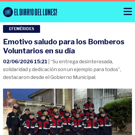
EFEMÉRIDES
Emotivo saludo para los Bomberos
Voluntarios en su día
02/06/2026 15:21
| “Su entrega desinteresada,
solidaridad y dedicación son un ejemplo para todos”,
destacaron desde el Gobierno Municipal.