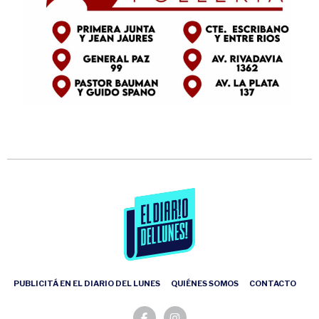
PUBLICITÁ EN EL DIARIO DEL LUNES
QUIÉNES SOMOS
CONTACTO