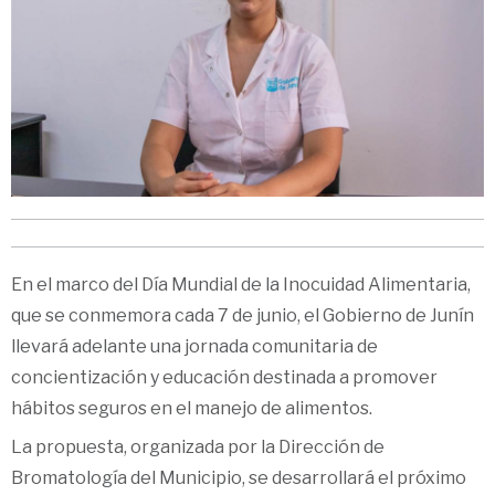
En el marco del Día Mundial de la Inocuidad Alimentaria,
que se conmemora cada 7 de junio, el Gobierno de Junín
llevará adelante una jornada comunitaria de
concientización y educación destinada a promover
hábitos seguros en el manejo de alimentos.
La propuesta, organizada por la Dirección de
Bromatología del Municipio, se desarrollará el próximo