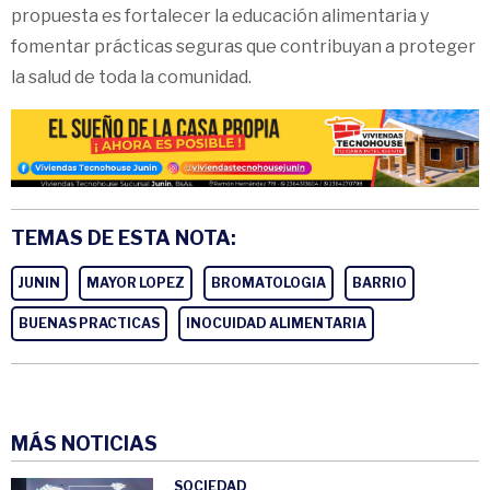
propuesta es fortalecer la educación alimentaria y
fomentar prácticas seguras que contribuyan a proteger
la salud de toda la comunidad.
TEMAS DE ESTA NOTA:
JUNIN
MAYOR LOPEZ
BROMATOLOGIA
BARRIO
BUENAS PRACTICAS
INOCUIDAD ALIMENTARIA
MÁS NOTICIAS
SOCIEDAD