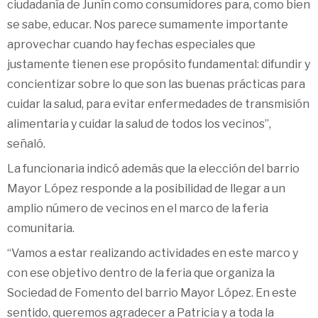
ciudadanía de Junín como consumidores para, como bien
se sabe, educar. Nos parece sumamente importante
aprovechar cuando hay fechas especiales que
justamente tienen ese propósito fundamental: difundir y
concientizar sobre lo que son las buenas prácticas para
cuidar la salud, para evitar enfermedades de transmisión
alimentaria y cuidar la salud de todos los vecinos”,
señaló.
La funcionaria indicó además que la elección del barrio
Mayor López responde a la posibilidad de llegar a un
amplio número de vecinos en el marco de la feria
comunitaria.
“Vamos a estar realizando actividades en este marco y
con ese objetivo dentro de la feria que organiza la
Sociedad de Fomento del barrio Mayor López. En este
sentido, queremos agradecer a Patricia y a toda la