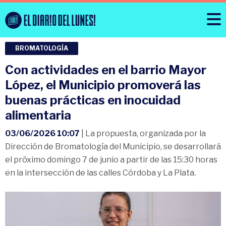
BROMATOLOGÍA
Con actividades en el barrio Mayor
López, el Municipio promoverá las
buenas prácticas en inocuidad
alimentaria
03/06/2026 10:07
| La propuesta, organizada por la
Dirección de Bromatología del Municipio, se desarrollará
el próximo domingo 7 de junio a partir de las 15:30 horas
en la intersección de las calles Córdoba y La Plata.