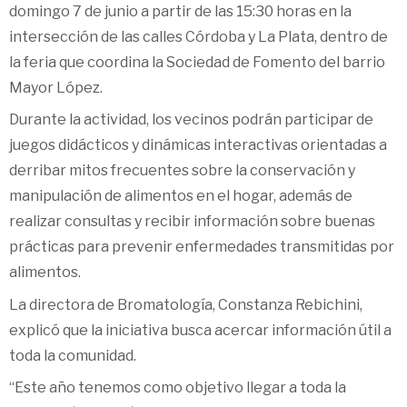
domingo 7 de junio a partir de las 15:30 horas en la
intersección de las calles Córdoba y La Plata, dentro de
la feria que coordina la Sociedad de Fomento del barrio
Mayor López.
Durante la actividad, los vecinos podrán participar de
juegos didácticos y dinámicas interactivas orientadas a
derribar mitos frecuentes sobre la conservación y
manipulación de alimentos en el hogar, además de
realizar consultas y recibir información sobre buenas
prácticas para prevenir enfermedades transmitidas por
alimentos.
La directora de Bromatología, Constanza Rebichini,
explicó que la iniciativa busca acercar información útil a
toda la comunidad.
“Este año tenemos como objetivo llegar a toda la