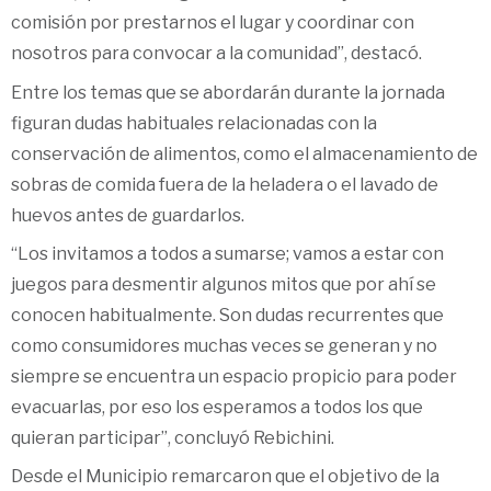
comisión por prestarnos el lugar y coordinar con
nosotros para convocar a la comunidad”, destacó.
Entre los temas que se abordarán durante la jornada
figuran dudas habituales relacionadas con la
conservación de alimentos, como el almacenamiento de
sobras de comida fuera de la heladera o el lavado de
huevos antes de guardarlos.
“Los invitamos a todos a sumarse; vamos a estar con
juegos para desmentir algunos mitos que por ahí se
conocen habitualmente. Son dudas recurrentes que
como consumidores muchas veces se generan y no
siempre se encuentra un espacio propicio para poder
evacuarlas, por eso los esperamos a todos los que
quieran participar”, concluyó Rebichini.
Desde el Municipio remarcaron que el objetivo de la