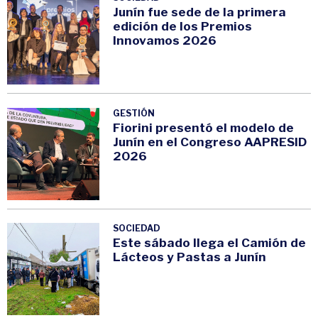
Junín fue sede de la primera
edición de los Premios
Innovamos 2026
GESTIÓN
Fiorini presentó el modelo de
Junín en el Congreso AAPRESID
2026
SOCIEDAD
Este sábado llega el Camión de
Lácteos y Pastas a Junín