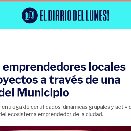
: emprendedores locales
oyectos a través de una
del Municipio
la entrega de certificados, dinámicas grupales y activ
o del ecosistema emprendedor de la ciudad.