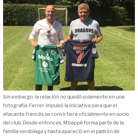
Sin embargo, la relación no quedó solamente en una
fotografía. Ferrer impulsó la iniciativa para que el
atacante francés se convirtiera oficialmente en socio
del club. Desde entonces, Mbappé forma parte de la
familia verdolaga y hasta apareció en el padrón de