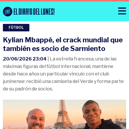
FÚTBOL
Kylian Mbappé, el crack mundial que
también es socio de Sarmiento
20/06/2026 23:04
| La estrella francesa, una de las
máximas figuras del fútbol internacional, mantiene
desde hace años un particular vínculo con el club
juninense: recibió una camiseta del Verde y forma parte
de su padrón de socios.