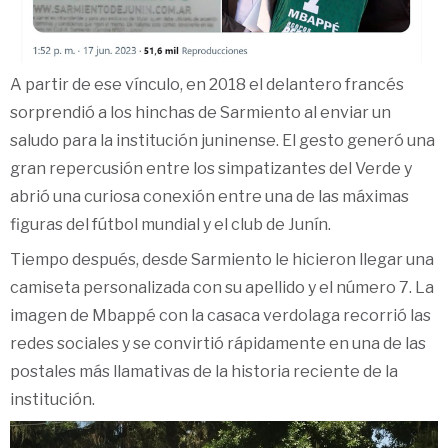
A partir de ese vínculo, en 2018 el delantero francés
sorprendió a los hinchas de Sarmiento al enviar un
saludo para la institución juninense. El gesto generó una
gran repercusión entre los simpatizantes del Verde y
abrió una curiosa conexión entre una de las máximas
figuras del fútbol mundial y el club de Junín.
Tiempo después, desde Sarmiento le hicieron llegar una
camiseta personalizada con su apellido y el número 7. La
imagen de Mbappé con la casaca verdolaga recorrió las
redes sociales y se convirtió rápidamente en una de las
postales más llamativas de la historia reciente de la
institución.