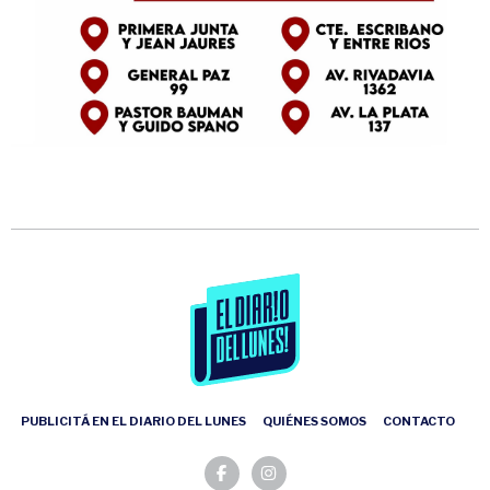
PUBLICITÁ EN EL DIARIO DEL LUNES
QUIÉNES SOMOS
CONTACTO