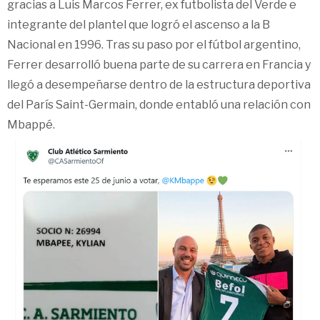
gracias a Luis Marcos Ferrer, ex futbolista del Verde e
integrante del plantel que logró el ascenso a la B
Nacional en 1996. Tras su paso por el fútbol argentino,
Ferrer desarrolló buena parte de su carrera en Francia y
llegó a desempeñarse dentro de la estructura deportiva
del París Saint-Germain, donde entabló una relación con
Mbappé.