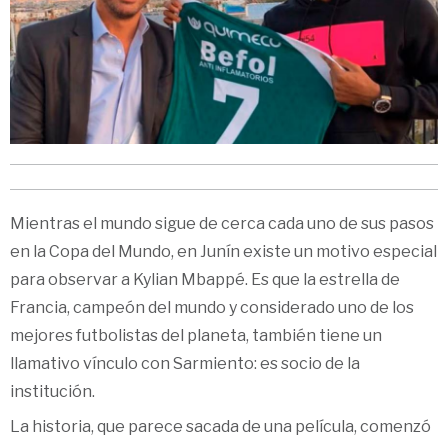
Mientras el mundo sigue de cerca cada uno de sus pasos
en la Copa del Mundo, en Junín existe un motivo especial
para observar a Kylian Mbappé. Es que la estrella de
Francia, campeón del mundo y considerado uno de los
mejores futbolistas del planeta, también tiene un
llamativo vínculo con Sarmiento: es socio de la
institución.
La historia, que parece sacada de una película, comenzó