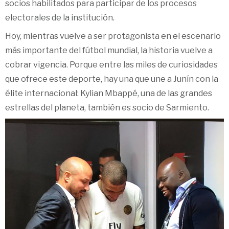
socios habilitados para participar de los procesos
electorales de la institución.
Hoy, mientras vuelve a ser protagonista en el escenario
más importante del fútbol mundial, la historia vuelve a
cobrar vigencia. Porque entre las miles de curiosidades
que ofrece este deporte, hay una que une a Junín con la
élite internacional: Kylian Mbappé, una de las grandes
estrellas del planeta, también es socio de Sarmiento.