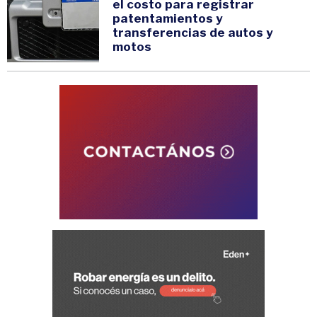
el costo para registrar
patentamientos y
transferencias de autos y
motos