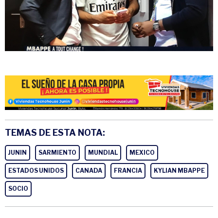
TEMAS DE ESTA NOTA:
JUNIN
SARMIENTO
MUNDIAL
MEXICO
ESTADOS UNIDOS
CANADA
FRANCIA
KYLIAN MBAPPE
SOCIO