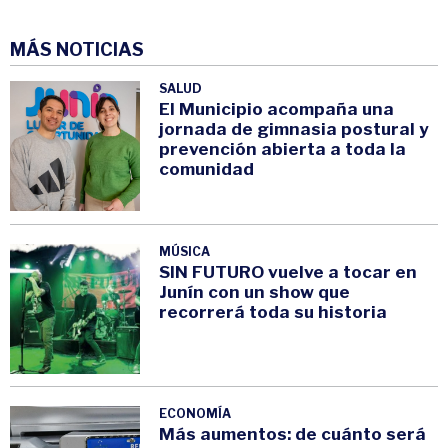
MÁS NOTICIAS
SALUD
El Municipio acompaña una
jornada de gimnasia postural y
prevención abierta a toda la
comunidad
MÚSICA
SIN FUTURO vuelve a tocar en
Junín con un show que
recorrerá toda su historia
ECONOMÍA
Más aumentos: de cuánto será