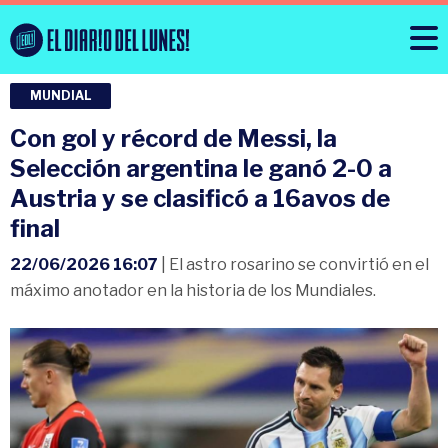
MUNDIAL
Con gol y récord de Messi, la
Selección argentina le ganó 2-0 a
Austria y se clasificó a 16avos de
final
22/06/2026 16:07
| El astro rosarino se convirtió en el
máximo anotador en la historia de los Mundiales.