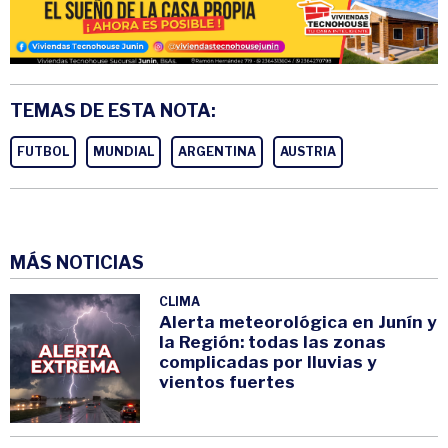
TEMAS DE ESTA NOTA:
FUTBOL
MUNDIAL
ARGENTINA
AUSTRIA
MÁS NOTICIAS
CLIMA
Alerta meteorológica en Junín y
la Región: todas las zonas
complicadas por lluvias y
vientos fuertes