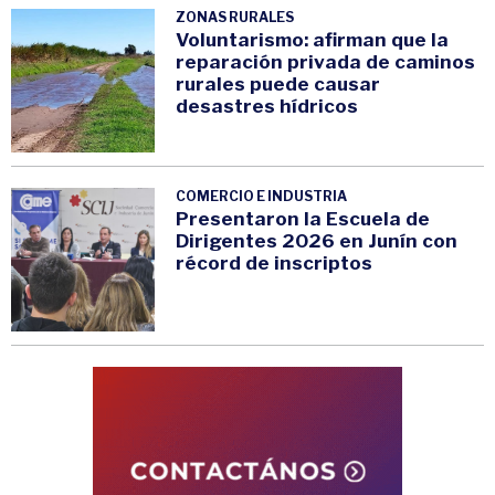
ZONAS RURALES
Voluntarismo: afirman que la
reparación privada de caminos
rurales puede causar
desastres hídricos
COMERCIO E INDUSTRIA
Presentaron la Escuela de
Dirigentes 2026 en Junín con
récord de inscriptos