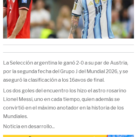
La Selección argentina le ganó 2-0 a su par de Austria,
por la segunda fecha del Grupo J del Mundial 2026, y se
aseguró la clasificación a los 16avos de final.
Los dos goles del encuentro los hizo el astro rosarino
Lionel Messi, uno en cada tiempo, quien además se
convirtió en el máximo anotador en la historia de los
Mundiales.
Noticia en desarrollo...