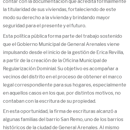
contar con la documentación que acredita formalmente
la titularidad de sus viviendas, fortaleciendo de este
modo su derecho a la vivienda y brindando mayor
seguridad para el presente y el futuro.
Esta política pública forma parte del trabajo sostenido
que el Gobierno Municipal de General Arenales viene
impulsando desde el inicio de la gestión de Erica Revilla,
a partir de la creación de la Oficina Municipal de
Regularización Dominial. Su objetivo es acompañar a
vecinos del distrito en el proceso de obtener el marco
legal correspondiente para sus hogares, especialmente
en aquellos casos en los que, por distintos motivos, no
contaban con la escritura de su propiedad.
En esta oportunidad, la firma de escrituras alcanzó a
algunas familias del barrio San Remo, uno de los barrios
históricos de la ciudad de General Arenales. Al mismo