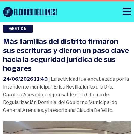
GESTIÓN
Más familias del distrito firmaron
sus escrituras y dieron un paso clave
hacia la seguridad jurídica de sus
hogares
24/06/2026 11:40
| La actividad fue encabezada por la
intendente municipal, Erica Revilla, junto a la Dra.
Carolina Acevedo, responsable de la Oficina de
Regularización Dominial del Gobierno Municipal de
General Arenales, y la escribana Claudia Defelito.