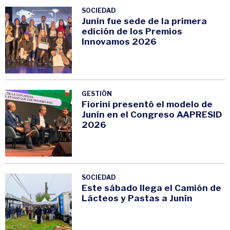
SOCIEDAD
Junín fue sede de la primera
edición de los Premios
Innovamos 2026
GESTIÓN
Fiorini presentó el modelo de
Junín en el Congreso AAPRESID
2026
SOCIEDAD
Este sábado llega el Camión de
Lácteos y Pastas a Junín