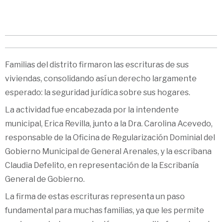
Familias del distrito firmaron las escrituras de sus
viviendas, consolidando así un derecho largamente
esperado: la seguridad jurídica sobre sus hogares.
La actividad fue encabezada por la intendente
municipal, Erica Revilla, junto a la Dra. Carolina Acevedo,
responsable de la Oficina de Regularización Dominial del
Gobierno Municipal de General Arenales, y la escribana
Claudia Defelito, en representación de la Escribanía
General de Gobierno.
La firma de estas escrituras representa un paso
fundamental para muchas familias, ya que les permite