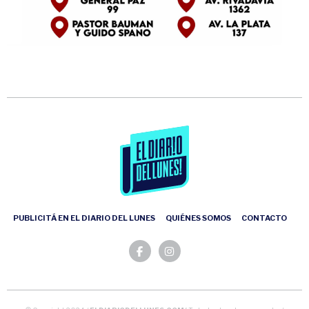
PUBLICITÁ EN EL DIARIO DEL LUNES
QUIÉNES SOMOS
CONTACTO