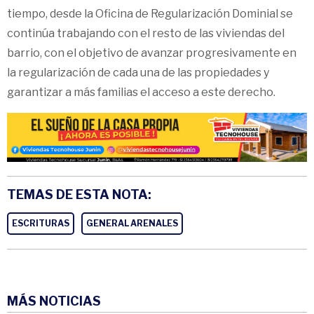
tiempo, desde la Oficina de Regularización Dominial se
continúa trabajando con el resto de las viviendas del
barrio, con el objetivo de avanzar progresivamente en
la regularización de cada una de las propiedades y
garantizar a más familias el acceso a este derecho.
TEMAS DE ESTA NOTA:
ESCRITURAS
GENERAL ARENALES
MÁS NOTICIAS