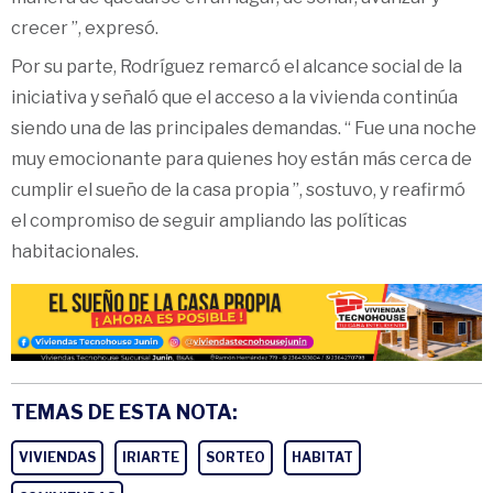
crecer ”, expresó.
Por su parte, Rodríguez remarcó el alcance social de la
iniciativa y señaló que el acceso a la vivienda continúa
siendo una de las principales demandas. “ Fue una noche
muy emocionante para quienes hoy están más cerca de
cumplir el sueño de la casa propia ”, sostuvo, y reafirmó
el compromiso de seguir ampliando las políticas
habitacionales.
TEMAS DE ESTA NOTA:
VIVIENDAS
IRIARTE
SORTEO
HABITAT