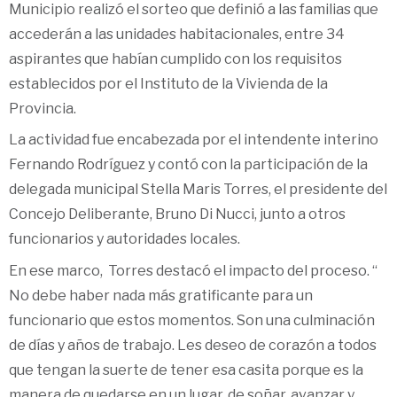
Municipio realizó el sorteo que definió a las familias que
accederán a las unidades habitacionales, entre 34
aspirantes que habían cumplido con los requisitos
establecidos por el Instituto de la Vivienda de la
Provincia.
La actividad fue encabezada por el intendente interino
Fernando Rodríguez y contó con la participación de la
delegada municipal Stella Maris Torres, el presidente del
Concejo Deliberante, Bruno Di Nucci, junto a otros
funcionarios y autoridades locales.
En ese marco, Torres destacó el impacto del proceso. “
No debe haber nada más gratificante para un
funcionario que estos momentos. Son una culminación
de días y años de trabajo. Les deseo de corazón a todos
que tengan la suerte de tener esa casita porque es la
manera de quedarse en un lugar, de soñar, avanzar y