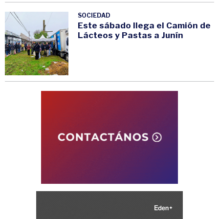
SOCIEDAD
Este sábado llega el Camión de
Lácteos y Pastas a Junín