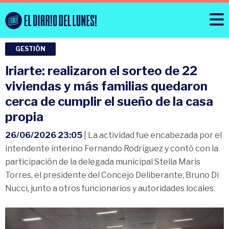
GESTIÓN
Iriarte: realizaron el sorteo de 22
viviendas y más familias quedaron
cerca de cumplir el sueño de la casa
propia
26/06/2026 23:05
| La actividad fue encabezada por el
intendente interino Fernando Rodríguez y contó con la
participación de la delegada municipal Stella Maris
Torres, el presidente del Concejo Deliberante, Bruno Di
Nucci, junto a otros funcionarios y autoridades locales.