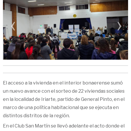
‹
›
El acceso a la vivienda en el interior bonaerense sumó
un nuevo avance con el sorteo de 22 viviendas sociales
en la localidad de Iriarte, partido de General Pinto, en el
marco de una política habitacional que se ejecuta en
distintos distritos de la región.
En el Club San Martín se llevó adelante el acto donde el